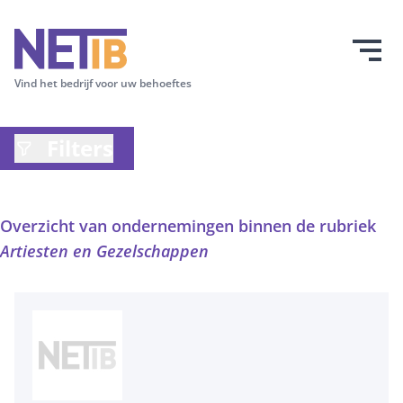
Vind het bedrijf voor uw behoeftes
Filters
Overzicht van ondernemingen binnen de rubriek
Artiesten en Gezelschappen