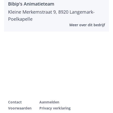
Bibip's Animatieteam
Kleine Merkemstraat 9, 8920 Langemark-
Poelkapelle
Meer over dit bedrijf
Contact
Aanmelden
Voorwaarden
Privacy verklaring